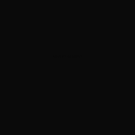
ADVERTISEMENT