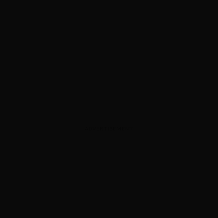
ADVERTISEMENT