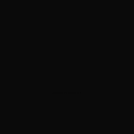
ADVERTISEMENT