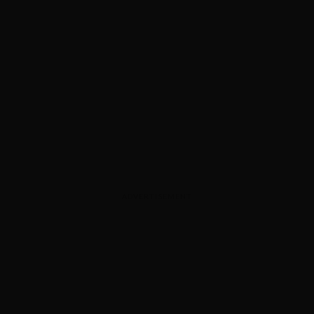
ADVERTISEMENT