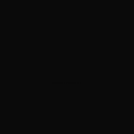
ADVERTISEMENT