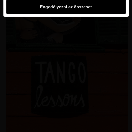
Engedélyezni az összeset