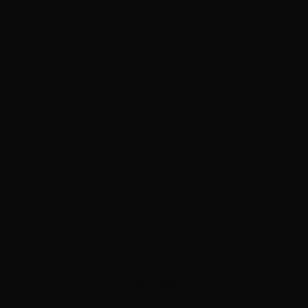
ADVERTISEMENT