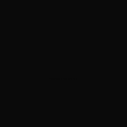
ADVERTISEMENT