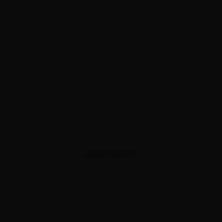
ADVERTISEMENT