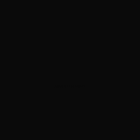
ADVERTISEMENT