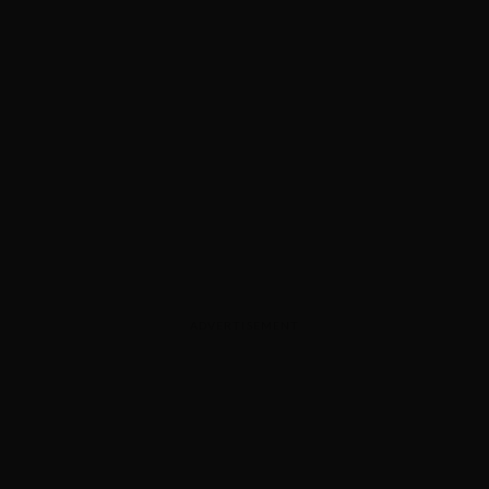
ADVERTISEMENT