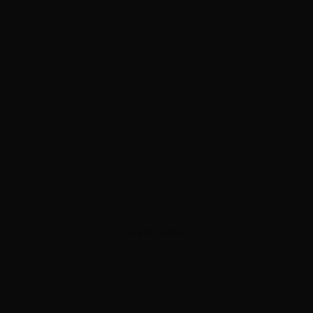
ADVERTISEMENT