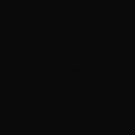
ADVERTISEMENT