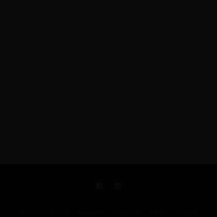
KIRÁLY REPJEGYEK
MAGAZIN
UTAZÁSOK
HÍREK
RÓLUNK