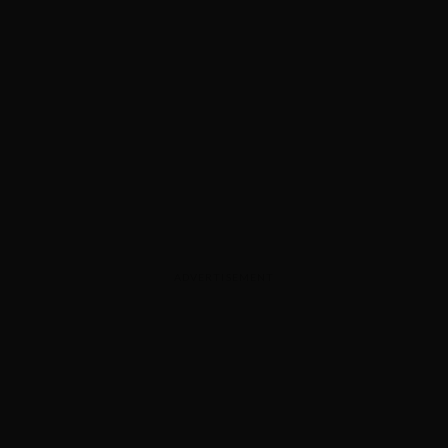
ADVERTISEMENT