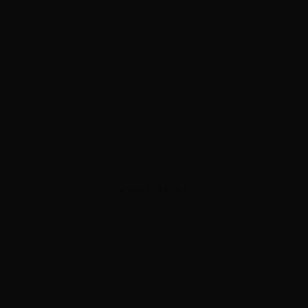
ADVERTISEMENT