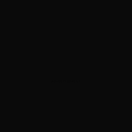
ADVERTISEMENT