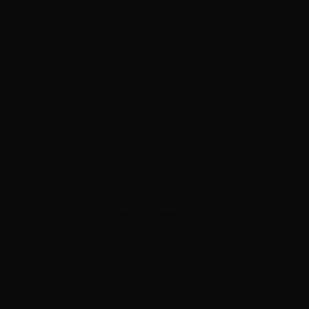
ADVERTISEMENT