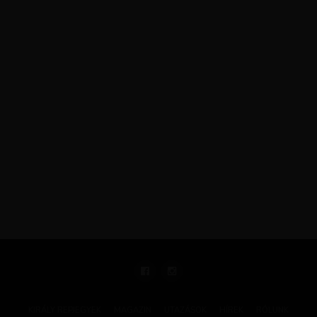
KIRÁLY REPJEGYEK
MAGAZIN
UTAZÁSOK
HÍREK
RÓLUNK