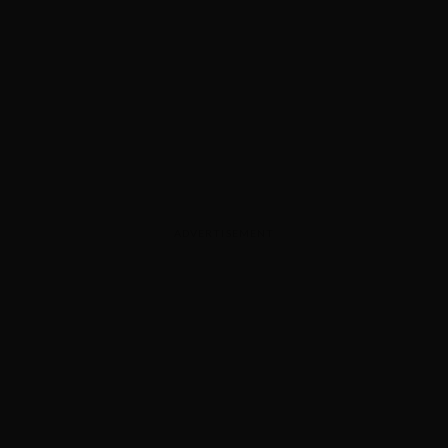
ADVERTISEMENT