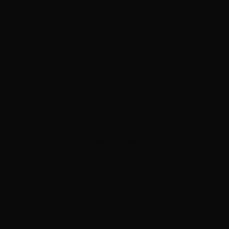
ADVERTISEMENT