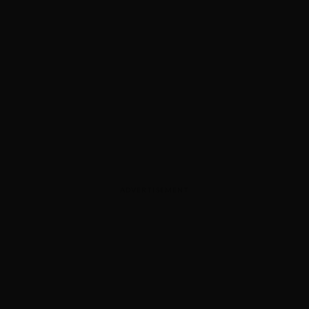
ADVERTISEMENT