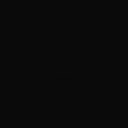
ADVERTISEMENT