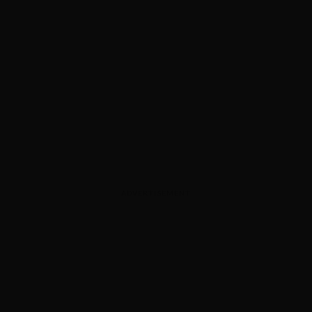
ADVERTISEMENT