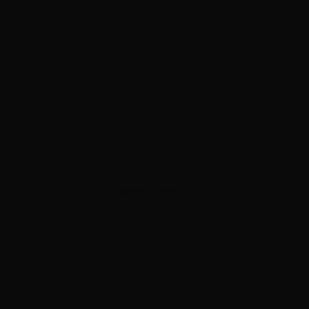
ADVERTISEMENT