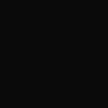
ADVERTISEMENT