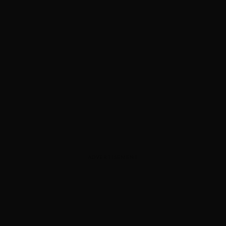
ADVERTISEMENT