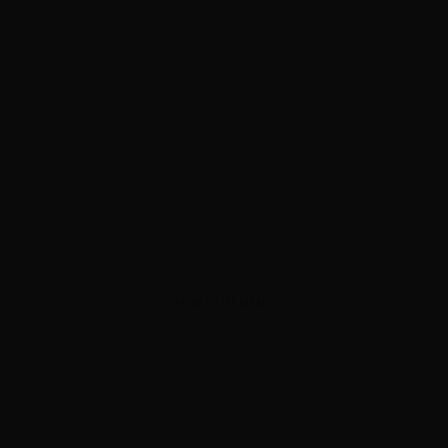
ADVERTISEMENT