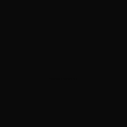
ADVERTISEMENT