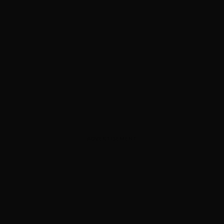
ADVERTISEMENT