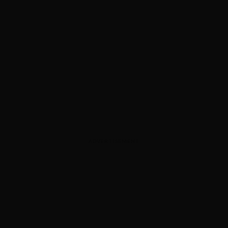
ADVERTISEMENT