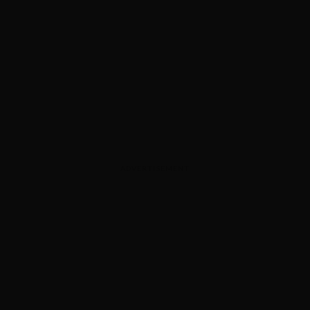
ADVERTISEMENT