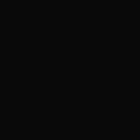
ADVERTISEMENT