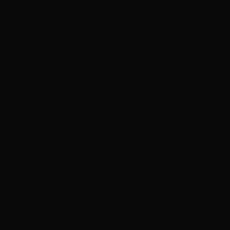
ADVERTISEMENT