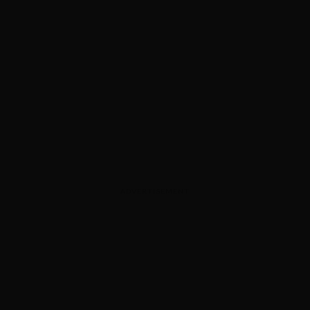
ADVERTISEMENT