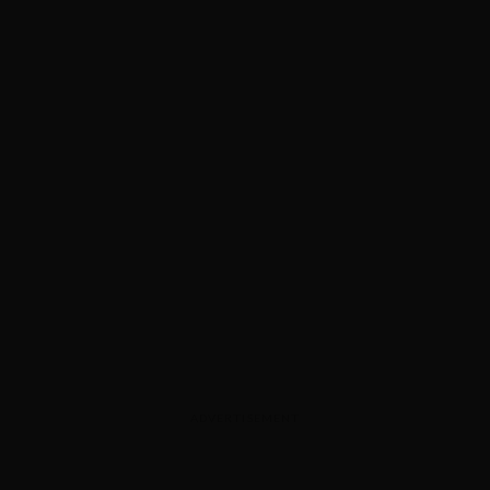
ADVERTISEMENT