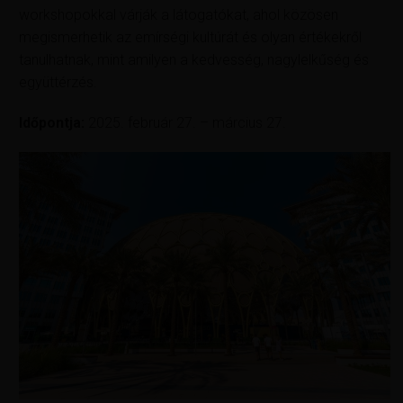
workshopokkal várják a látogatókat, ahol közösen
megismerhetik az emírségi kultúrát és olyan értékekről
tanulhatnak, mint amilyen a kedvesség, nagylelkűség és
együttérzés.
Időpontja:
2025. február 27. – március 27.