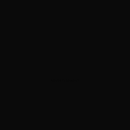
ADVERTISEMENT