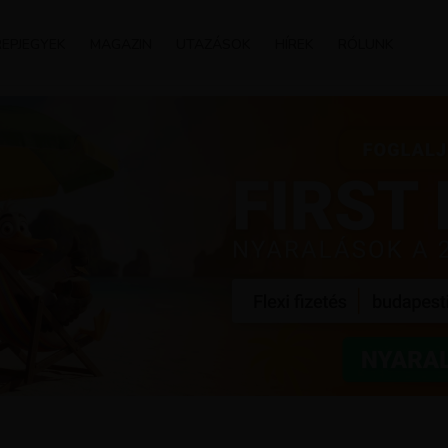
REPJEGYEK
MAGAZIN
UTAZÁSOK
HÍREK
RÓLUNK