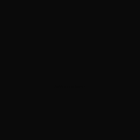
ADVERTISEMENT