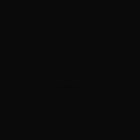
ADVERTISEMENT