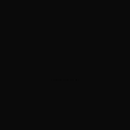
ADVERTISEMENT