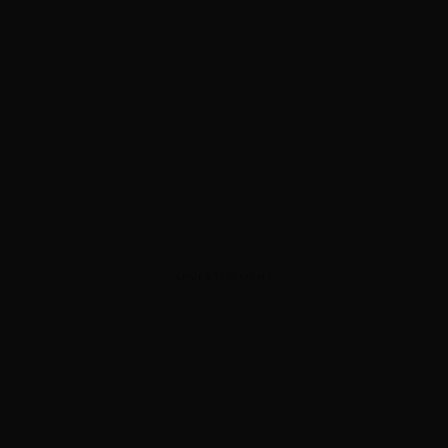
ADVERTISEMENT