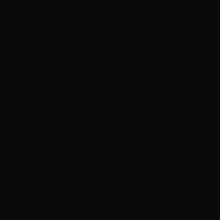
ADVERTISEMENT