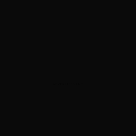
ADVERTISEMENT