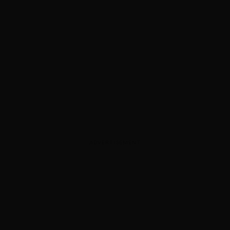
ADVERTISEMENT