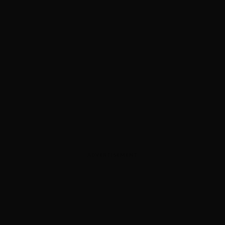
ADVERTISEMENT