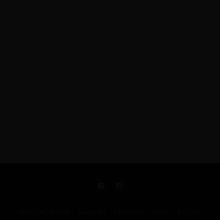
KIRÁLY REPJEGYEK
MAGAZIN
UTAZÁSOK
HÍREK
RÓLUNK