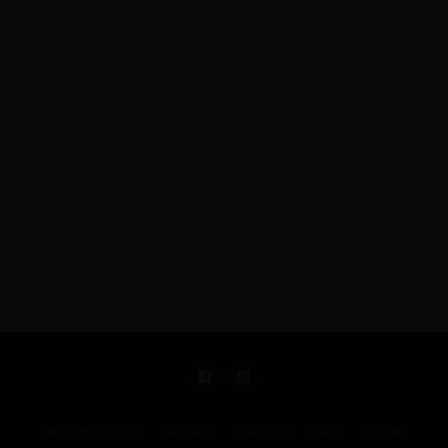
KIRÁLY REPJEGYEK
MAGAZIN
UTAZÁSOK
HÍREK
RÓLUNK