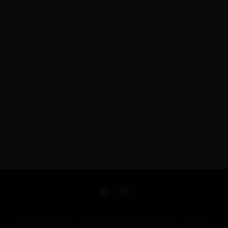
KIRÁLY REPJEGYEK
MAGAZIN
UTAZÁSOK
HÍREK
RÓLUNK