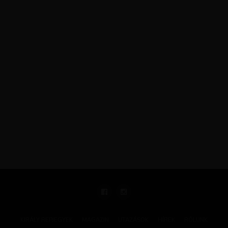
KIRÁLY REPJEGYEK
MAGAZIN
UTAZÁSOK
HÍREK
RÓLUNK