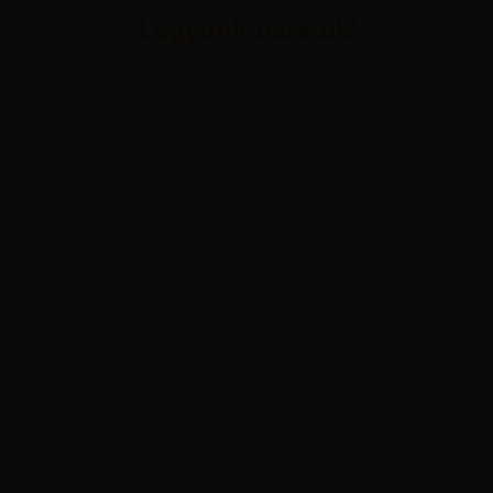
Legyünk barátok!
ADVERTISEMENT