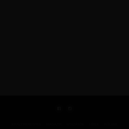
KIRÁLY REPJEGYEK
MAGAZIN
UTAZÁSOK
HÍREK
RÓLUNK