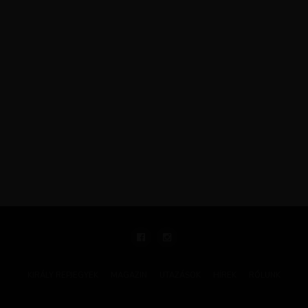
KIRÁLY REPJEGYEK
MAGAZIN
UTAZÁSOK
HÍREK
RÓLUNK